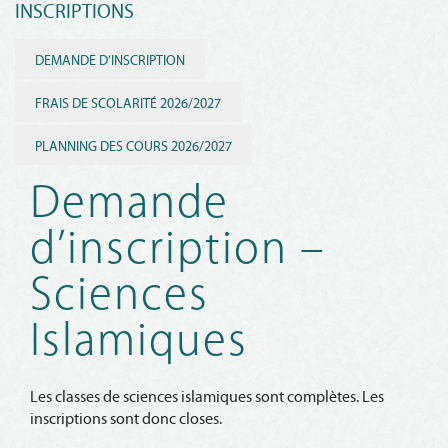
INSCRIPTIONS
DEMANDE D’INSCRIPTION
FRAIS DE SCOLARITÉ 2026/2027
PLANNING DES COURS 2026/2027
Demande
d’inscription –
Sciences
Islamiques
Les classes de sciences islamiques sont complètes. Les
inscriptions sont donc closes.