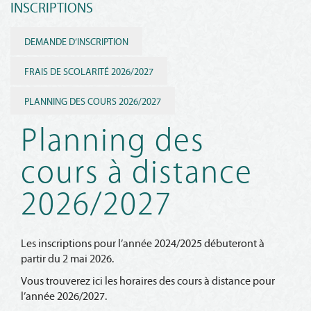
INSCRIPTIONS
DEMANDE D’INSCRIPTION
FRAIS DE SCOLARITÉ 2026/2027
PLANNING DES COURS 2026/2027
Planning des
cours à distance
2026/2027
Les inscriptions pour l’année 2024/2025 débuteront à
partir du 2 mai 2026.
Vous trouverez ici les horaires des cours à distance pour
l’année 2026/2027.