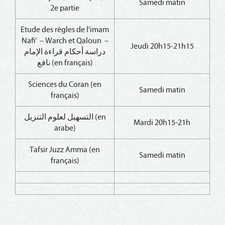
Samedi matin
2e partie
Etude des règles de l’imam
Nafi’ – Warch et Qaloun –
Jeudi 20h15-21h15
دراسة أحكام قراءة الإمام
نافع (en français)
Sciences du Coran (en
Samedi matin
français)
التسهيل لعلوم التنزيل (en
Mardi 20h15-21h
arabe)
Tafsir Juzz Amma (en
Samedi matin
français)